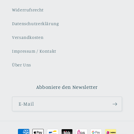
Widerrufsrecht
Datenschutzerklärung
Versandkosten
Impressum / Kontakt
Über Uns
Abboniere den Newsletter
E-Mail
Zahlungsmethoden