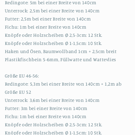
Redingote: 5m bei einer Breite von 140cm
Unterrock: 2,5m bei einer Breite von 140cm
Futter: 2,5m bei einer Breite von 140cm
Fichu: 1m bei einer Breite von 140cm
Knöpfe oder Holzscheiben Ø 2,5-3cm: 12 Stk.
Knöpfe oder Holzscheiben Ø 1-1,5cm: 10 Stk.
Haken und Ösen, Baumwollband 1cm + 2,5cm breit
Plastikfischbein 5-6mm, Füllwatte und Wattevlies
Größe EU 46-56:
Redingote: 5,3m bei einer Breite von 140cm + 1,2m ab
Größe EU 52
Unterrock: 3,6m bei einer Breite von 140cm
Futter: 3m bei einer Breite von 140cm
Fichu: 1m bei einer Breite von 140cm
Knöpfe oder Holzscheiben Ø 2,5-3cm: 12 Stk.
Knöpfe oder Holzscheiben Ø 1-1,5cm: 10 Stk.