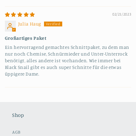
Sort by
02/21/2023
Julia Haug
Großartiges Paket
Ein hervorragend gemachtes Schnittpaket, zu dem man
nur noch Chemise, Schnürmieder und Unter-Unterrock
benötigt, alles andere ist vorhanden. Wie immer bei
Black Snail gibt es auch super Schnitte für die etwas
üppigere Dame.
Shop
AGB