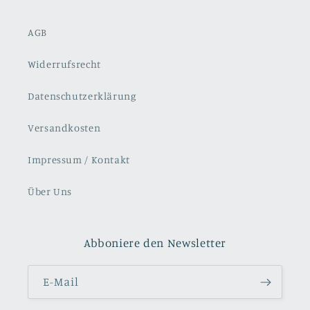
AGB
Widerrufsrecht
Datenschutzerklärung
Versandkosten
Impressum / Kontakt
Über Uns
Abboniere den Newsletter
E-Mail