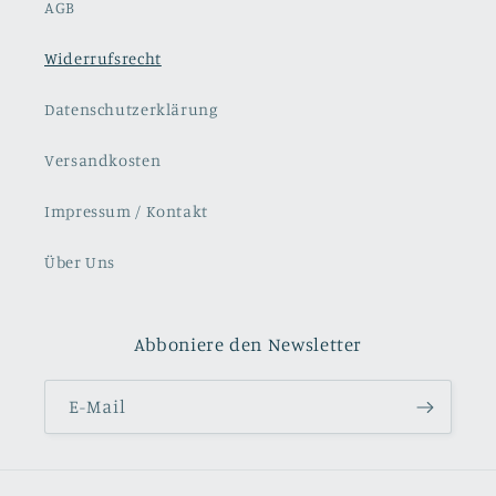
AGB
Widerrufsrecht
Datenschutzerklärung
Versandkosten
Impressum / Kontakt
Über Uns
Abboniere den Newsletter
E-Mail