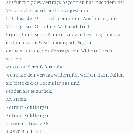
Ausführung des Vertrags begonnen hat, nachdem der
Verbraucher ausdrücklich zugestimmt
hat, dass der Unternehmer mit der Ausführung des
Vertrags vor Ablauf der Widerrufsfrist
beginnt und seine Kenntnis davon bestätigt hat, dass
er durch seine Zustimmung mit Beginn
der Ausführung des Vertrags sein Widerrufsrecht
verliert
Muster-Widerrufsformular
Wenn Sie den Vertrag widerrufen wollen, dann füllen
Sie bitte dieses Formular aus und
senden Sie es zurück.
An Firma:
Rotraut Kohlberger
Rotraut Kohlberger
Kreutererstrasse 56
A-4820 Bad Ischl