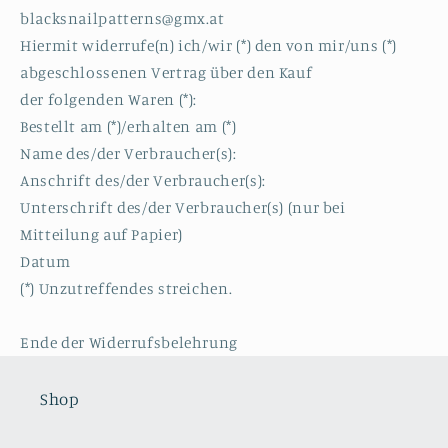
blacksnailpatterns@gmx.at
Hiermit widerrufe(n) ich/wir (*) den von mir/uns (*)
abgeschlossenen Vertrag über den Kauf
der folgenden Waren (*):
Bestellt am (*)/erhalten am (*)
Name des/der Verbraucher(s):
Anschrift des/der Verbraucher(s):
Unterschrift des/der Verbraucher(s) (nur bei
Mitteilung auf Papier)
Datum
(*) Unzutreffendes streichen.
Ende der Widerrufsbelehrung
Shop