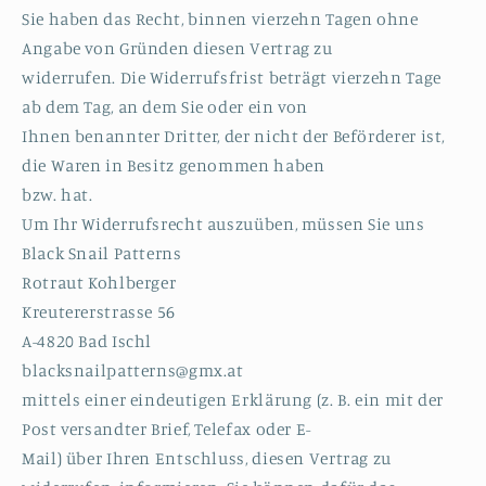
Sie haben das Recht, binnen vierzehn Tagen ohne
Angabe von Gründen diesen Vertrag zu
widerrufen. Die Widerrufsfrist beträgt vierzehn Tage
ab dem Tag, an dem Sie oder ein von
Ihnen benannter Dritter, der nicht der Beförderer ist,
die Waren in Besitz genommen haben
bzw. hat.
Um Ihr Widerrufsrecht auszuüben, müssen Sie uns
Black Snail Patterns
Rotraut Kohlberger
Kreutererstrasse 56
A-4820 Bad Ischl
blacksnailpatterns@gmx.at
mittels einer eindeutigen Erklärung (z. B. ein mit der
Post versandter Brief, Telefax oder E-
Mail) über Ihren Entschluss, diesen Vertrag zu