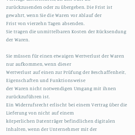
zurückzusenden oder zu übergeben. Die Frist ist
gewahrt, wenn Sie die Waren vor Ablauf der
Frist von vierzehn Tagen absenden.
Sie tragen die unmittelbaren Kosten der Rücksendung
der Waren.
Sie müssen für einen etwaigen Wertverlust der Waren
nur aufkommen, wenn dieser
Wertverlust auf einen zur Prüfung der Beschaffenheit,
Eigenschaften und Funktionsweise
der Waren nicht notwendigen Umgang mit ihnen
zurückzuführen ist.
Ein Widerrufsrecht erlischt bei einem Vertrag über die
Lieferung von nicht auf einem
körperlichen Datenträger befindlichen digitalen
Inhalten, wenn der Unternehmer mit der