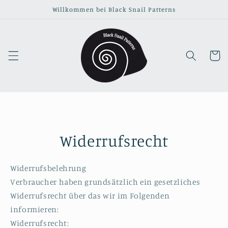
Direkt
Willkommen bei Black Snail Patterns
zum
Inhalt
Warenko
Widerrufsrecht
Widerrufsbelehrung
Verbraucher haben grundsätzlich ein gesetzliches
Widerrufsrecht über das wir im Folgenden
informieren:
Widerrufsrecht: