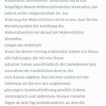
widerrufen, informieren. Sie können dafür das
beigefügte Muster-Widerrufsformular verwenden, das
jedoch nicht vorgeschrieben ist. Zur
Wahrung der Widerrufsfrist reicht es aus, dass Sie die
Mitteilung über die Ausübung des
Widerrufsrechts vor Ablauf der Widerrufsfrist
absenden.
Folgen des Widerrufs
Wenn Sie diesen Vertrag widerrufen, haben wir Ihnen
alle Zahlungen, die wir von Ihnen
erhalten haben, einschließlich der Lieferkosten (mit
Ausnahme der zusätzlichen Kosten, die
sich daraus ergeben, dass Sie eine andere Art der
Lieferung als die von uns angebotene,
günstigste Standardlieferung gewählt haben),
unverzüglich und spätestens binnen vierzehn
Tagen ab dem Tag zurückzuzahlen, an dem die