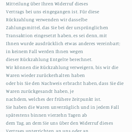
Mitteilung über Ihren Widerruf dieses
Vertrags bei uns eingegangen ist. Für diese
Rückzahlung verwenden wir dasselbe
Zahlungsmittel, das Sie bei der ursprünglichen
Transaktion eingesetzt haben, es sei denn, mit
Ihnen wurde ausdrücklich etwas anderes vereinbart;
in keinem Fall werden Ihnen wegen
dieser Rückzahlung Entgelte berechnet.
Wir können die Rückzahlung verweigern, bis wir die
Waren wieder zurückerhalten haben
oder bis Sie den Nachweis erbracht haben, dass Sie die
Waren zurückgesandt haben, je
nachdem, welches der frühere Zeitpunkt ist.
Sie haben die Waren unverzüglich und in jedem Fall
spätestens binnen vierzehn Tagen ab
dem Tag, an dem Sie uns über den Widerruf dieses
Vertrags unterrichten, an uns oder an