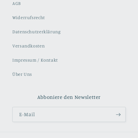
AGB
Widerrufsrecht
Datenschutzerklärung
Versandkosten
Impressum / Kontakt
Über Uns
Abboniere den Newsletter
E-Mail