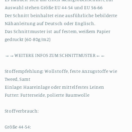
Auswahl stehen Größe EU 44-54 und EU 56-66
Der Schnitt beinhaltet eine ausführliche bebilderte
Nähanleitung auf Deutsch oder Englisch.
Das Schnittmuster ist auf festem, weißem Papier
gedruckt (60-80g/m2)
→→WEITERE INFOS ZUM SCHNITTMUSTER←←
Stoffempfehlung: Wollstoffe, feste Anzugstoffe wie
Tweed, Samt
Einlage: Haareinlage oder mittelfestes Leinen
Futter: Futterseide, polierte Baumwolle
Stoffverbrauch:
Größe 44-54: