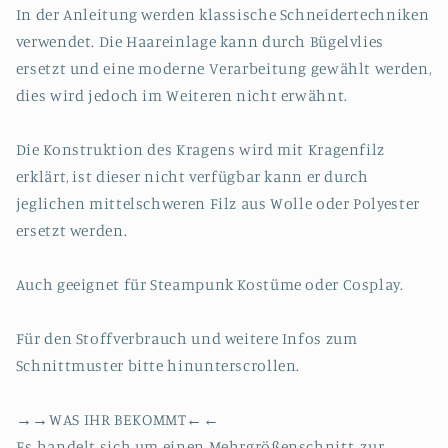
In der Anleitung werden klassische Schneidertechniken
verwendet. Die Haareinlage kann durch Bügelvlies
ersetzt und eine moderne Verarbeitung gewählt werden,
dies wird jedoch im Weiteren nicht erwähnt.
Die Konstruktion des Kragens wird mit Kragenfilz
erklärt, ist dieser nicht verfügbar kann er durch
jeglichen mittelschweren Filz aus Wolle oder Polyester
ersetzt werden.
Auch geeignet für Steampunk Kostüme oder Cosplay.
Für den Stoffverbrauch und weitere Infos zum
Schnittmuster bitte hinunterscrollen.
→→WAS IHR BEKOMMT←←
Es handelt sich um einen Mehrgrößenschnitt, zur