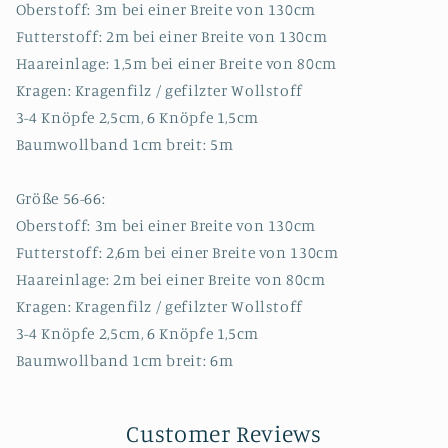
Oberstoff: 3m bei einer Breite von 130cm
Futterstoff: 2m bei einer Breite von 130cm
Haareinlage: 1,5m bei einer Breite von 80cm
Kragen: Kragenfilz / gefilzter Wollstoff
3-4 Knöpfe 2,5cm, 6 Knöpfe 1,5cm
Baumwollband 1cm breit: 5m
Größe 56-66:
Oberstoff: 3m bei einer Breite von 130cm
Futterstoff: 2,6m bei einer Breite von 130cm
Haareinlage: 2m bei einer Breite von 80cm
Kragen: Kragenfilz / gefilzter Wollstoff
3-4 Knöpfe 2,5cm, 6 Knöpfe 1,5cm
Baumwollband 1cm breit: 6m
Customer Reviews