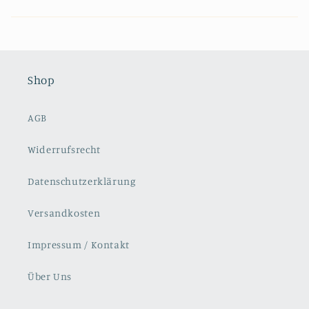
Shop
AGB
Widerrufsrecht
Datenschutzerklärung
Versandkosten
Impressum / Kontakt
Über Uns