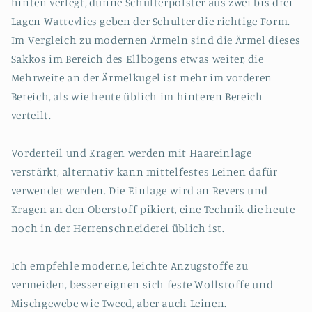
hinten verlegt, dünne Schulterpolster aus zwei bis drei
Lagen Wattevlies geben der Schulter die richtige Form.
Im Vergleich zu modernen Ärmeln sind die Ärmel dieses
Sakkos im Bereich des Ellbogens etwas weiter, die
Mehrweite an der Ärmelkugel ist mehr im vorderen
Bereich, als wie heute üblich im hinteren Bereich
verteilt.
Vorderteil und Kragen werden mit Haareinlage
verstärkt, alternativ kann mittelfestes Leinen dafür
verwendet werden. Die Einlage wird an Revers und
Kragen an den Oberstoff pikiert, eine Technik die heute
noch in der Herrenschneiderei üblich ist.
Ich empfehle moderne, leichte Anzugstoffe zu
vermeiden, besser eignen sich feste Wollstoffe und
Mischgewebe wie Tweed, aber auch Leinen.