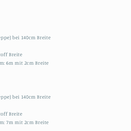
eppe) bei 140cm Breite
off Breite
: 6m mit 2cm Breite
eppe) bei 140cm Breite
off Breite
: 7m mit 2cm Breite