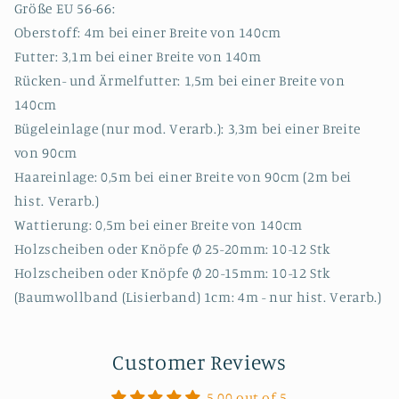
Größe EU 56-66:
Oberstoff: 4m bei einer Breite von 140cm
Futter: 3,1m bei einer Breite von 140m
Rücken- und Ärmelfutter: 1,5m bei einer Breite von
140cm
Bügeleinlage (nur mod. Verarb.): 3,3m bei einer Breite
von 90cm
Haareinlage: 0,5m bei einer Breite von 90cm (2m bei
hist. Verarb.)
Wattierung: 0,5m bei einer Breite von 140cm
Holzscheiben oder Knöpfe Ø 25-20mm: 10-12 Stk
Holzscheiben oder Knöpfe Ø 20-15mm: 10-12 Stk
(Baumwollband (Lisierband) 1cm: 4m - nur hist. Verarb.)
Customer Reviews
5.00 out of 5