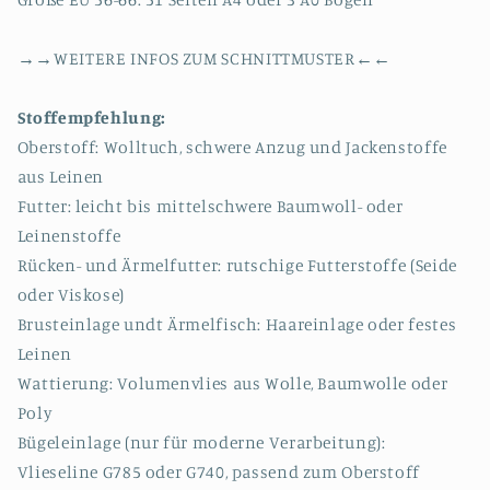
→→WEITERE INFOS ZUM SCHNITTMUSTER←←
Stoffempfehlung:
Oberstoff: Wolltuch, schwere Anzug und Jackenstoffe
aus Leinen
Futter: leicht bis mittelschwere Baumwoll- oder
Leinenstoffe
Rücken- und Ärmelfutter: rutschige Futterstoffe (Seide
oder Viskose)
Brusteinlage undt Ärmelfisch: Haareinlage oder festes
Leinen
Wattierung: Volumenvlies aus Wolle, Baumwolle oder
Poly
Bügeleinlage (nur für moderne Verarbeitung):
Vlieseline G785 oder G740, passend zum Oberstoff