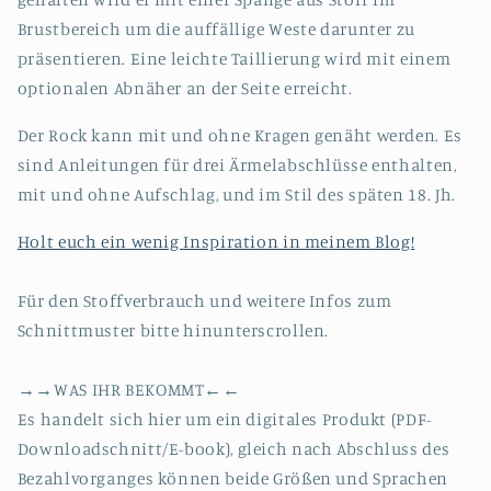
Brustbereich um die auffällige Weste darunter zu
präsentieren. Eine leichte Taillierung wird mit einem
optionalen Abnäher an der Seite erreicht.
Der Rock kann mit und ohne Kragen genäht werden. Es
sind Anleitungen für drei Ärmelabschlüsse enthalten,
mit und ohne Aufschlag, und im Stil des späten 18. Jh.
Holt euch ein wenig Inspiration in meinem Blog!
Für den Stoffverbrauch und weitere Infos zum
Schnittmuster bitte hinunterscrollen.
→→WAS IHR BEKOMMT←←
Es handelt sich hier um ein digitales Produkt (PDF-
Downloadschnitt/E-book), gleich nach Abschluss des
Bezahlvorganges können beide Größen und Sprachen