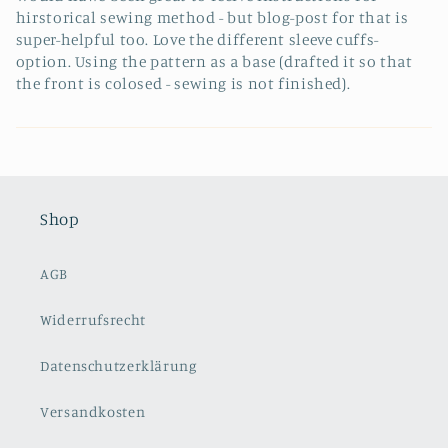
hirstorical sewing method - but blog-post for that is
super-helpful too. Love the different sleeve cuffs-
option. Using the pattern as a base (drafted it so that
the front is colosed - sewing is not finished).
Shop
AGB
Widerrufsrecht
Datenschutzerklärung
Versandkosten