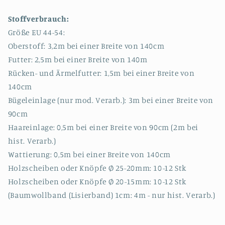
Stoffverbrauch:
Größe EU 44-54:
Oberstoff: 3,2m bei einer Breite von 140cm
Futter: 2,5m bei einer Breite von 140m
Rücken- und Ärmelfutter: 1,5m bei einer Breite von
140cm
Bügeleinlage (nur mod. Verarb.): 3m bei einer Breite von
90cm
Haareinlage: 0,5m bei einer Breite von 90cm (2m bei
hist. Verarb.)
Wattierung: 0,5m bei einer Breite von 140cm
Holzscheiben oder Knöpfe Ø 25-20mm: 10-12 Stk
Holzscheiben oder Knöpfe Ø 20-15mm: 10-12 Stk
(Baumwollband (Lisierband) 1cm: 4m - nur hist. Verarb.)